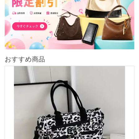
おすすめ商品