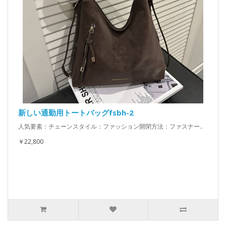
新しい通勤用トートバッグfsbh-2
人気要素：チェーンスタイル：ファッション開閉方法：ファスナー..
￥22,800