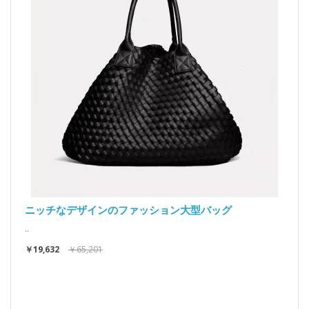
ニッチなデザインのファッション大型バッグ
..
￥19,632
￥65,201