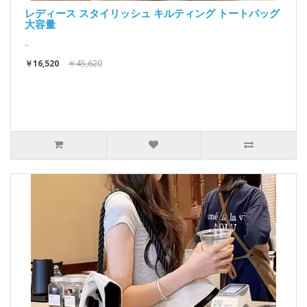
レディース スタイリッシュ キルティング トートバッグ
大容量
..
￥16,520
￥45,620