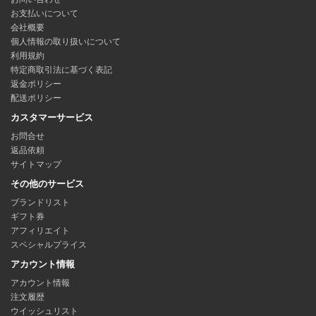
お支払いについて
会社概要
個人情報の取り扱いについて
利用規約
特定商取引法に基づく表記
返金ポリシー
配送ポリシー
カスタマーサービス
お問合せ
返品依頼
サイトマップ
その他のサービス
ブランドリスト
ギフト券
アフィリエイト
スペシャルプライス
アカウント情報
アカウント情報
注文履歴
ウイッシュリスト