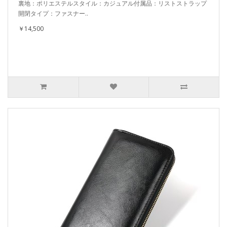
裏地：ポリエステルスタイル：カジュアル付属品：リストストラップ
開閉タイプ：ファスナー..
￥14,500