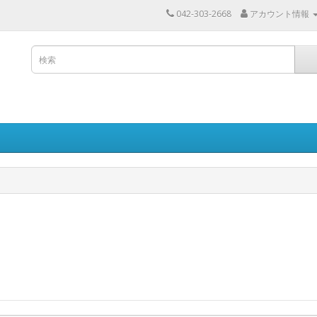
042-303-2668
アカウント情報