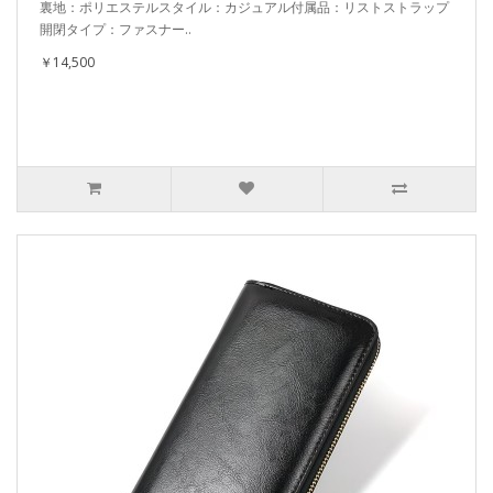
裏地：ポリエステルスタイル：カジュアル付属品：リストストラップ
開閉タイプ：ファスナー..
￥14,500