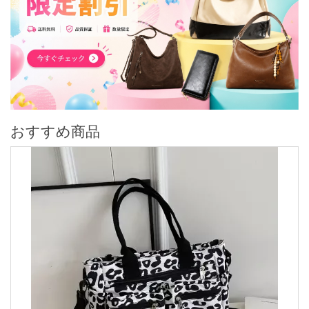
おすすめ商品