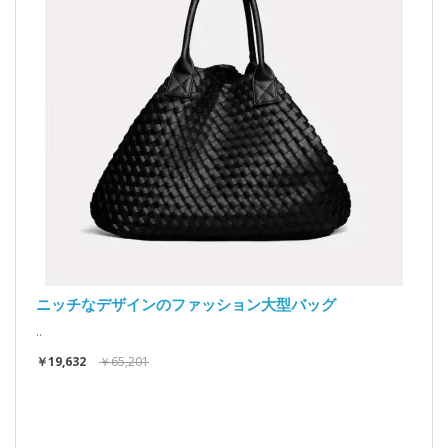
ニッチなデザインのファッション大型バッグ
..
￥19,632
￥65,201