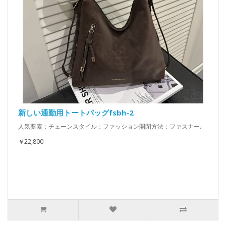
新しい通勤用トートバッグfsbh-2
人気要素：チェーンスタイル：ファッション開閉方法：ファスナー..
￥22,800