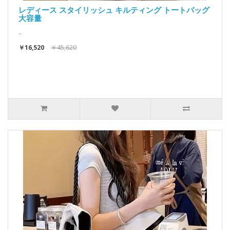
レディース スタイリッシュ キルティング トートバッグ
大容量
..
￥16,520
￥45,620