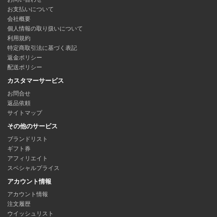
お支払いについて
会社概要
個人情報の取り扱いについて
利用規約
特定商取引法に基づく表記
返金ポリシー
配送ポリシー
カスタマーサービス
お問合せ
返品依頼
サイトマップ
その他のサービス
ブランドリスト
ギフト券
アフィリエイト
スペシャルプライス
アカウント情報
アカウント情報
注文履歴
ウイッシュリスト