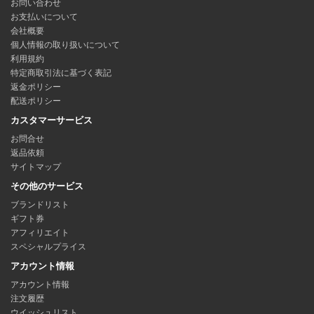
お問い合わせ
お支払いについて
会社概要
個人情報の取り扱いについて
利用規約
特定商取引法に基づく表記
返金ポリシー
配送ポリシー
カスタマーサービス
お問合せ
返品依頼
サイトマップ
その他のサービス
ブランドリスト
ギフト券
アフィリエイト
スペシャルプライス
アカウント情報
アカウント情報
注文履歴
ウイッシュリスト