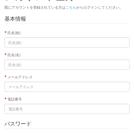
既にアカウントを登録されている方は
こちら
からログインしてください。
基本情報
氏名(姓)
氏名(名)
メールアドレス
電話番号
パスワード