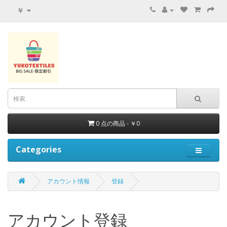
￥
0 点の商品 - ￥0
Categories
アカウント情報
登録
アカウント登録