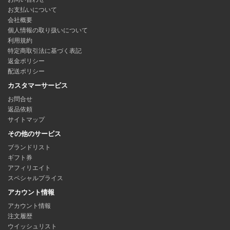
お支払いについて
会社概要
個人情報の取り扱いについて
利用規約
特定商取引法に基づく表記
返金ポリシー
配送ポリシー
カスタマーサービス
お問合せ
返品依頼
サイトマップ
その他のサービス
ブランドリスト
ギフト券
アフィリエイト
スペシャルプライス
アカウント情報
アカウント情報
注文履歴
ウイッシュリスト