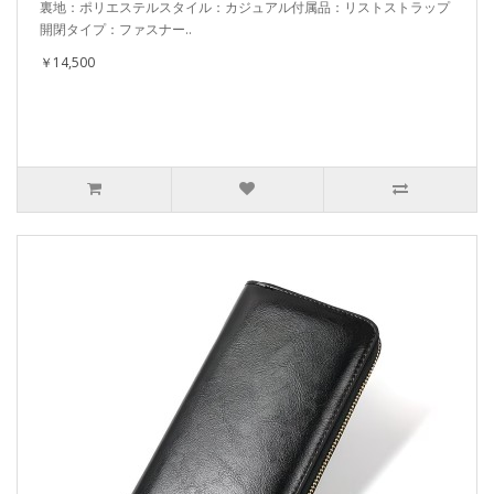
裏地：ポリエステルスタイル：カジュアル付属品：リストストラップ
開閉タイプ：ファスナー..
￥14,500