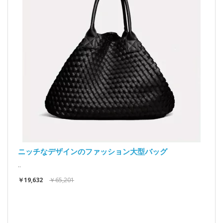
ニッチなデザインのファッション大型バッグ
..
￥19,632
￥65,201