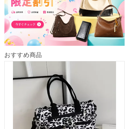
おすすめ商品