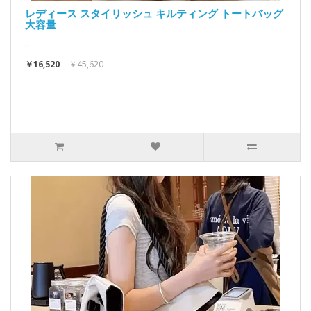
レディース スタイリッシュ キルティング トートバッグ
大容量
..
￥16,520
￥45,620