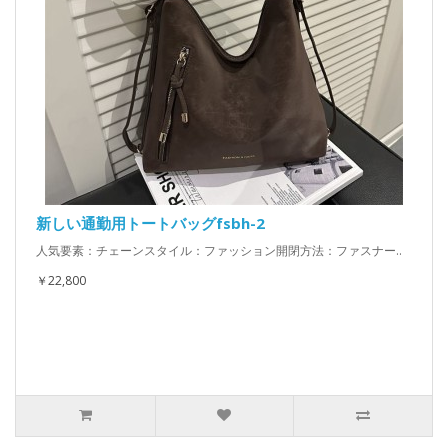
新しい通勤用トートバッグfsbh-2
人気要素：チェーンスタイル：ファッション開閉方法：ファスナー..
￥22,800