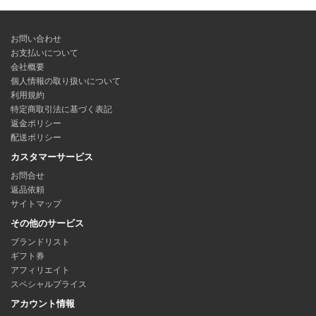
お問い合わせ
お支払いについて
会社概要
個人情報の取り扱いについて
利用規約
特定商取引法に基づく表記
返金ポリシー
配送ポリシー
カスタマーサービス
お問合せ
返品依頼
サイトマップ
その他のサービス
ブランドリスト
ギフト券
アフィリエイト
スペシャルプライス
アカウント情報