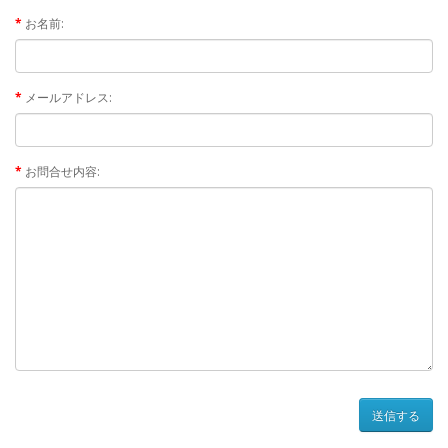
お名前:
メールアドレス:
お問合せ内容: