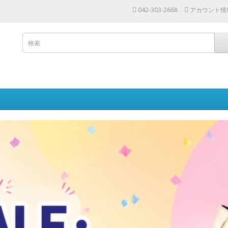
042-303-2668
アカウント情