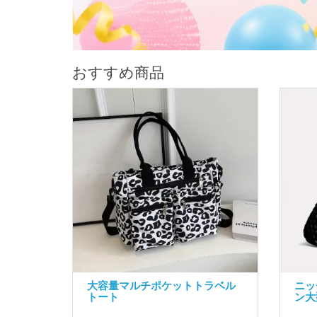
おすすめ商品
大容量マルチポケットトラベル
ニッ
トート
ン大
..
..