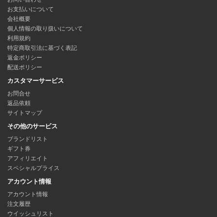
お支払いについて
会社概要
個人情報の取り扱いについて
利用規約
特定商取引法に基づく表記
返金ポリシー
配送ポリシー
カスタマーサービス
お問合せ
返品依頼
サイトマップ
その他のサービス
ブランドリスト
ギフト券
アフィリエイト
スペシャルプライス
アカウント情報
アカウント情報
注文履歴
ウイッシュリスト