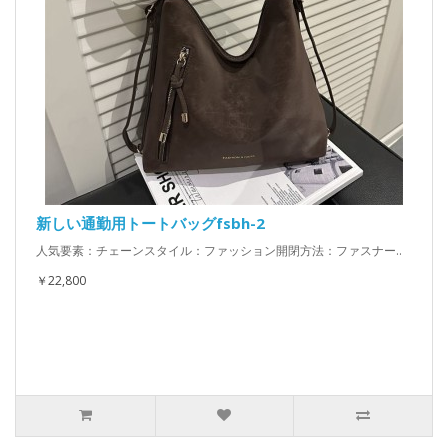
新しい通勤用トートバッグfsbh-2
人気要素：チェーンスタイル：ファッション開閉方法：ファスナー..
￥22,800