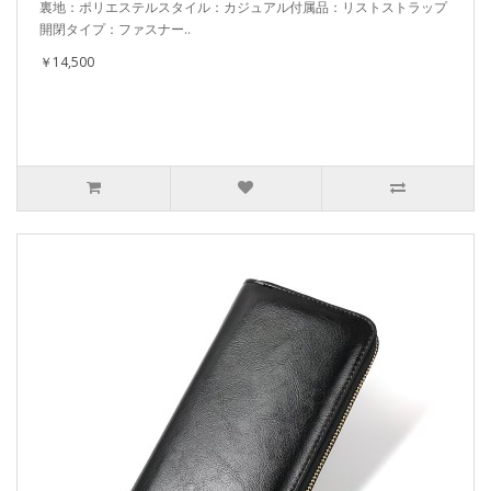
裏地：ポリエステルスタイル：カジュアル付属品：リストストラップ
開閉タイプ：ファスナー..
￥14,500