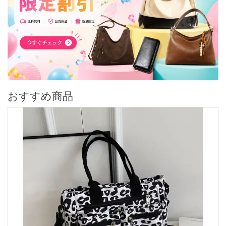
おすすめ商品