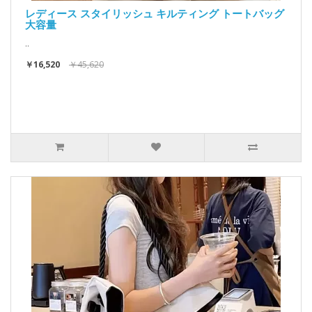
レディース スタイリッシュ キルティング トートバッグ
大容量
..
￥16,520
￥45,620