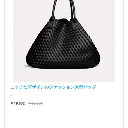
ニッチなデザインのファッション大型バッグ
..
￥19,632
￥65,201